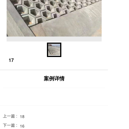
17
案例详情
上一篇 :
18
下一篇 :
16