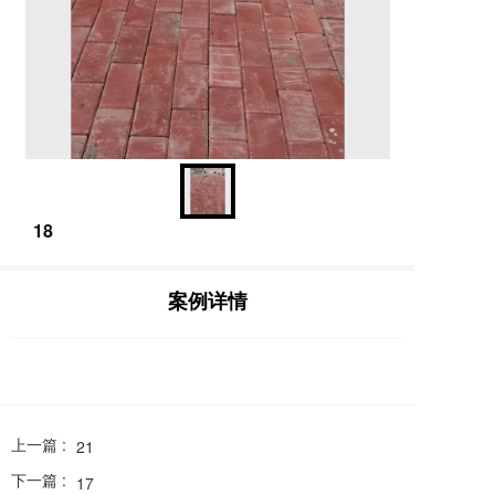
18
案例详情
上一篇 :
21
下一篇 :
17