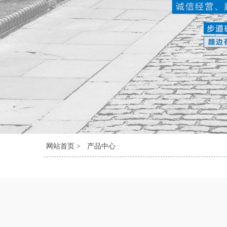
网站首页 >
产品中心