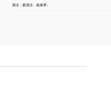
清洁：易清洁，低保养。