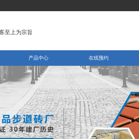
客至上为宗旨
产品中心
在线预约