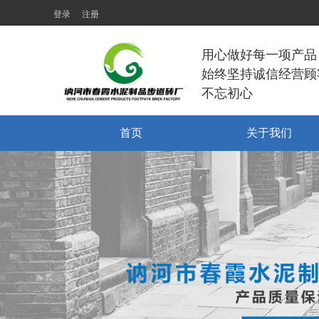
登录
注册
用心做好每一项产品
始终坚持诚信经营顾
不忘初心
首页
关于我们