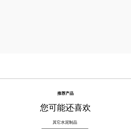
推荐产品
您可能还喜欢
其它水泥制品