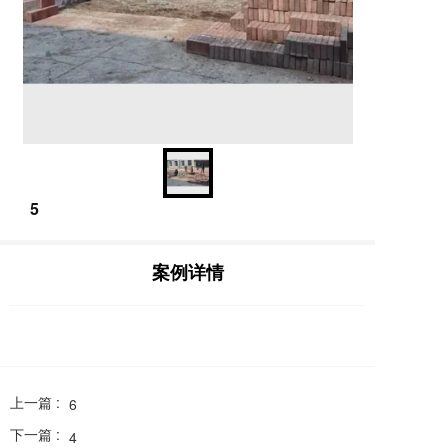
5
案例详情
上一篇 :
6
下一篇 :
4