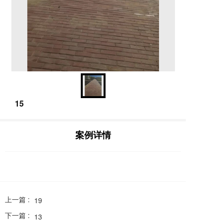
15
案例详情
上一篇 :
19
下一篇 :
13